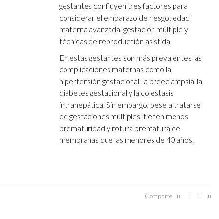
gestantes confluyen tres factores para
considerar el embarazo de riesgo: edad
materna avanzada, gestación múltiple y
técnicas de reproducción asistida.
En estas gestantes son más prevalentes las
complicaciones maternas como la
hipertensión gestacional, la preeclampsia, la
diabetes gestacional y la colestasis
intrahepática. Sin embargo, pese a tratarse
de gestaciones múltiples, tienen menos
prematuridad y rotura prematura de
membranas que las menores de 40 años.
Comparte