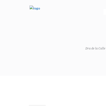
Dra de la Calle