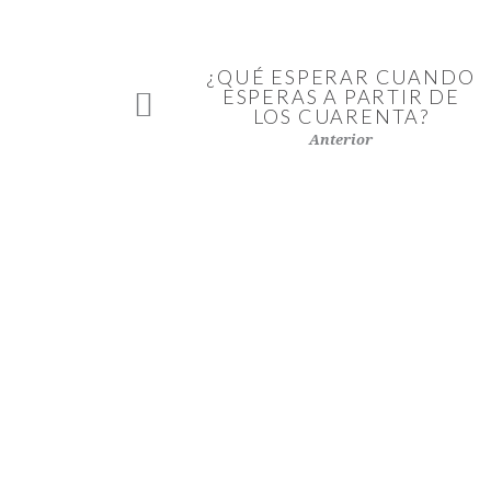
¿QUÉ ESPERAR CUANDO
ESPERAS A PARTIR DE
LOS CUARENTA?
Anterior