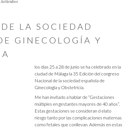
Articulos
DE LA SOCIEDAD
DE GINECOLOGÍA Y
IA
los días 25 a 28 de junio se ha celebrado en la
ciudad de Málaga la 35 Edición del congreso
Nacional de la sociedad española de
Ginecología y Obstetricia.
Me han invitado a hablar de “Gestaciones
múltiples en gestantes mayores de 40 años”.
Estas gestaciones se consideran d elato
riesgo tanto por las complicaciones maternas
como fetales que conllevan. Además en estas