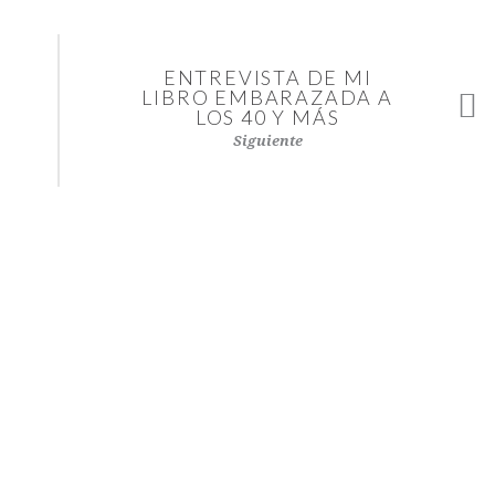
ENTREVISTA DE MI
LIBRO EMBARAZADA A
LOS 40 Y MÁS
Siguiente