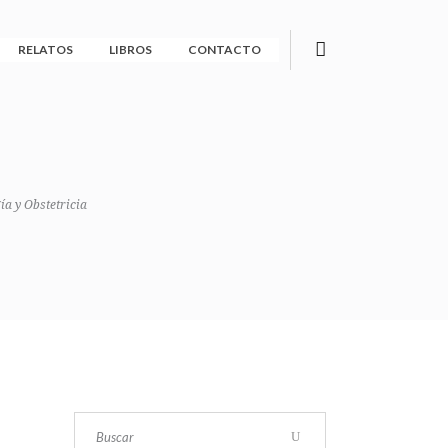
RELATOS
LIBROS
CONTACTO
a y Obstetricia