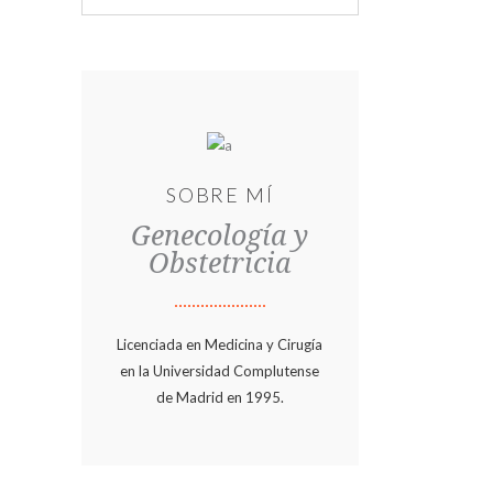
SOBRE MÍ
Genecología y
Obstetricia
Licenciada en Medicina y Cirugía
en la Universidad Complutense
de Madrid en 1995.