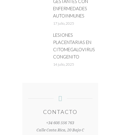
GESTANTES CON
ENFERMEDADES
AUTOINMUNES
17 julio, 2025
LESIONES
PLACENTARIAS EN
CITOMEGALOVIRUS
CONGENITO
14 julio, 2025
CONTACTO
+34 608 556 763
Calle Costa Rica, 20 Bajo C