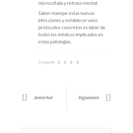
microcefalia y retraso mental.
Saber manejar estas nuevas
infecciones y establecer unos
protocolos concretos es labor de
todos los médicos implicados en
estas patologías.
Comparte
Anterior
Siguiente