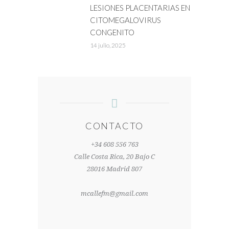
LESIONES PLACENTARIAS EN
CITOMEGALOVIRUS
CONGENITO
14 julio, 2025
CONTACTO
+34 608 556 763
Calle Costa Rica, 20 Bajo C
28016 Madrid 807
mcallefm@gmail.com