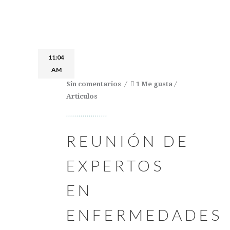
11:04
AM
Sin comentarios
1 Me gusta
Articulos
REUNIÓN DE
EXPERTOS
EN
ENFERMEDADES