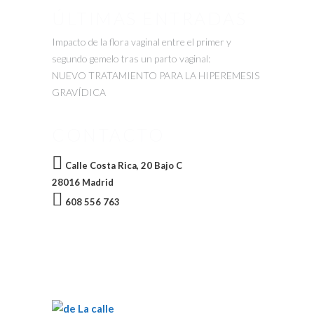
ÚLTIMAS ENTRADAS
Impacto de la flora vaginal entre el primer y
segundo gemelo tras un parto vaginal:
NUEVO TRATAMIENTO PARA LA HIPEREMESIS
GRAVÍDICA
CONTACTO
Calle Costa Rica, 20 Bajo C
28016 Madrid
608 556 763