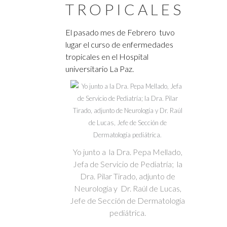
TROPICALES
El pasado mes de Febrero tuvo
lugar el curso de enfermedades
tropicales en el Hospital
universitario La Paz.
Yo junto a la Dra. Pepa Mellado,
Jefa de Servicio de Pediatría; la
Dra. Pilar Tirado, adjunto de
Neurología y Dr. Raúl de Lucas,
Jefe de Sección de Dermatología
pediátrica.