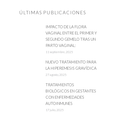
ÚLTIMAS PUBLICACIONES
IMPACTO DE LA FLORA
VAGINAL ENTRE EL PRIMER Y
SEGUNDO GEMELO TRAS UN
PARTO VAGINAL:
11 septiembre, 2025
NUEVO TRATAMIENTO PARA
LA HIPEREMESIS GRAVÍDICA
27 agosto, 2025
TRATAMIENTOS
BIOLÓGICOS EN GESTANTES
CON ENFERMEDADES
AUTOINMUNES
17 julio, 2025