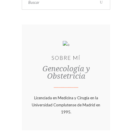
SOBRE MÍ
Genecología y
Obstetricia
Licenciada en Medicina y Cirugía en la
Universidad Complutense de Madrid en
1995.