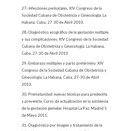
27.-Infecciones perinatales. XIV Congreso de la
Sociedad Cubana de Obstetricia y Ginecología. La
Habana, Cuba. 27-30 de Abril 2010.
28.-Diagnóstico ecográfico de la gestación múltiple
y sus complicaciones. XIV Congreso de la Sociedad
Cubana de Obstetricia y Ginecología. La Habana,
Cuba. 27-30 de Abril 2010
29.-Embarazo múltiples y parto pretérmino. XIV
Congreso de la Sociedad Cubana de Obstetricia y
Ginecología. La Habana, Cuba. 27-30 de Abril
2010.
30.-Prematuridad: nuevas técnicas para predecirla
y prevenirla. Curso de actualización en la asistencia
de la gestación gemelar. Hospital La Paz, Madrid 5
de Mayo 2011.
31.-Diagnóstico por imagen y tratamiento de la