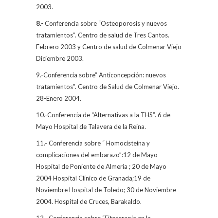
2003.
8.-
Conferencia sobre “Osteoporosis y nuevos
tratamientos”. Centro de salud de Tres Cantos.
Febrero 2003 y Centro de salud de Colmenar Viejo
Diciembre 2003.
9.-Conferencia sobre” Anticoncepción: nuevos
tratamientos”. Centro de Salud de Colmenar Viejo.
28-Enero 2004.
10.-Conferencia de “Alternativas a la THS”. 6 de
Mayo Hospital de Talavera de la Reina.
11.- Conferencia sobre “ Homocisteína y
complicaciones del embarazo”:12 de Mayo
Hospital de Poniente de Almería ; 20 de Mayo
2004 Hospital Clínico de Granada;19 de
Noviembre Hospital de Toledo; 30 de Noviembre
2004. Hospital de Cruces, Barakaldo.