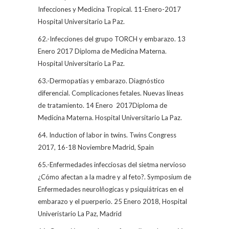
Infecciones y Medicina Tropical. 11-Enero-2017
Hospital Universitario La Paz.
62.-Infecciones del grupo TORCH y embarazo. 13
Enero 2017 Diploma de Medicina Materna.
Hospital Universitario La Paz.
63.-Dermopatías y embarazo. Diagnóstico
diferencial. Complicaciones fetales. Nuevas líneas
de tratamiento. 14 Enero
2017Diploma de
Medicina Materna. Hospital Universitario La Paz.
64. Induction of labor in twins. Twins Congress
2017, 16-18 Noviembre Madrid, Spain
65.-Enfermedades infecciosas del sietma nervioso
¿Cómo afectan a la madre y al feto?. Symposium de
Enfermedades neurolñogicas y psiquiátricas en el
embarazo y el puerperio. 25 Enero 2018, Hospital
Univeristario La Paz, Madrid