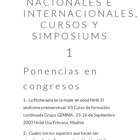
NACIONALES E
INTERNACIONALES,
CURSOS Y
SIMPOSIUMS
1
Ponencias en
congresos
1.- La fitoterapia en la mujer en edad fértil. El
síndrome premenstrual. VII Curso de formación
continuada Grupo GEMMA.
23-26 de Septiembre
2003 Hotel Usa Princesa. Madrid.
2.- Cuales son los aspectos que hacen tan