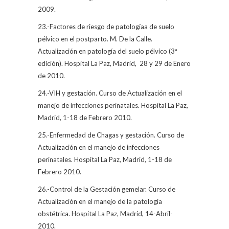
2009.
23.-Factores de riesgo de patologíaa de suelo
pélvico en el postparto. M. De la Calle.
Actualización en patología del suelo pélvico (3ª
edición). Hospital La Paz, Madrid,
28 y 29 de Enero
de 2010.
24.-VIH y gestación. Curso de Actualización en el
manejo de infecciones perinatales. Hospital La Paz,
Madrid, 1-18 de Febrero 2010.
25.-Enfermedad de Chagas y gestación. Curso de
Actualización en el manejo de infecciones
perinatales. Hospital La Paz, Madrid, 1-18 de
Febrero 2010.
26.-Control de la Gestación gemelar. Curso de
Actualización en el manejo de la patología
obstétrica. Hospital La Paz, Madrid, 14-Abril-
2010.