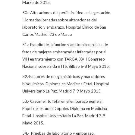
Marzo de 2015.
50.- Alteraciones del perfil tiroideo en la gestación.
I Jornadas jornadas sobre alteraciones del
laboratorio y embarazo. Hospital Clínico de San
Carlos.Madrid. 23 de Marzo
51.- Estudio de la función y anatomia cardiaca de
fetos de mujeres embarazadas infectadas por el
VIH en tratamiento con TARGA. XVII Congreso
Nacional sobre Sida e ITS. Bilbao 6-8 Mayo 2015.
52.-Factores de riesgo históricos y marcadores
bioquímicos. Diploma en Medicina Fetal. Hospital
Universitario La Paz. Madrid 7-9 Mayo 2015.
53.- Crecimeinto fetal en el embarazo gemelar.
Papel del estudio Doppler. Diploma en Medicina
Fetal. Hospital Universitario La Paz. Madrid 7-9
Mayo 2015.
54.-
Pruebas de laboratorio y embarazo.