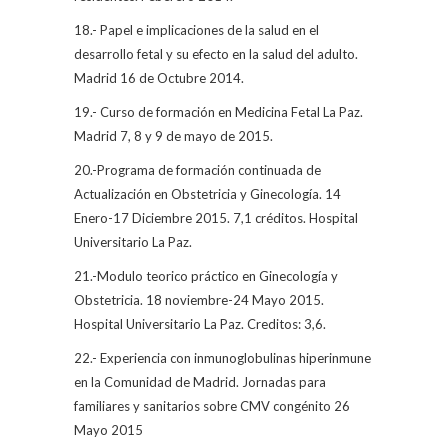
18.- Papel e implicaciones de la salud en el
desarrollo fetal y su efecto en la salud del adulto.
Madrid 16 de Octubre 2014.
19.- Curso de formación en Medicina Fetal La Paz.
Madrid 7, 8 y 9 de mayo de 2015.
20.-Programa de formación continuada de
Actualización en Obstetricia y Ginecología. 14
Enero-17 Diciembre 2015. 7,1 créditos. Hospital
Universitario La Paz.
21.-Modulo teorico práctico en Ginecología y
Obstetricia. 18 noviembre-24 Mayo 2015.
Hospital Universitario La Paz. Creditos: 3,6.
22.- Experiencia con inmunoglobulinas hiperinmune
en la Comunidad de Madrid. Jornadas para
familiares y sanitarios sobre CMV congénito 26
Mayo 2015