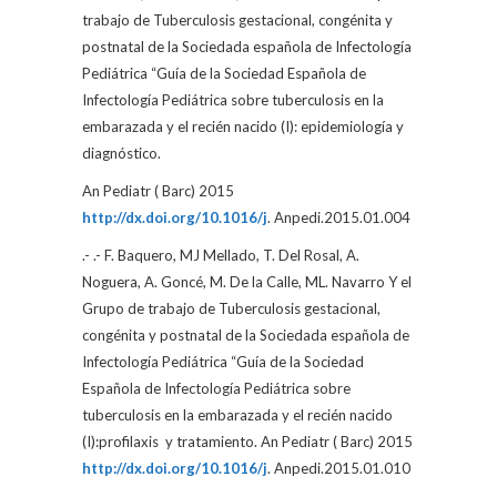
trabajo de Tuberculosis gestacional, congénita y
postnatal de la Sociedada española de Infectología
Pediátrica “Guía de la Sociedad Española de
Infectología Pediátrica sobre tuberculosis en la
embarazada y el recién nacido (I): epidemiología y
diagnóstico.
An Pediatr ( Barc) 2015
http://dx.doi.org/10.1016/j
. Anpedi.2015.01.004
.- .-
F. Baquero, MJ Mellado, T. Del Rosal, A.
Noguera, A. Goncé, M. De la Calle, ML. Navarro Y el
Grupo de trabajo de Tuberculosis gestacional,
congénita y postnatal de la Sociedada española de
Infectología Pediátrica “Guía de la Sociedad
Española de Infectología Pediátrica sobre
tuberculosis en la embarazada y el recién nacido
(I):profilaxis
y tratamiento. An Pediatr ( Barc) 2015
http://dx.doi.org/10.1016/j
. Anpedi.2015.01.010